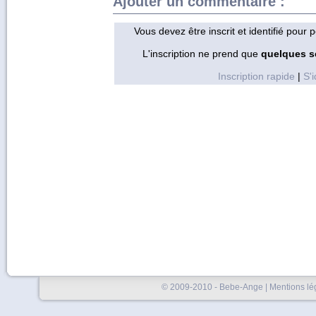
Ajouter un commentaire :
Vous devez être inscrit et identifié pour
L'inscription ne prend que
quelques 
Inscription rapide
|
S'i
© 2009-2010 - Bebe-Ange |
Mentions lé