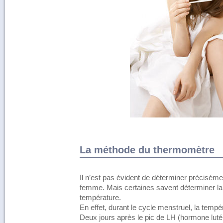
La méthode du thermomètre
Il n’est pas évident de déterminer précisémen
femme. Mais certaines savent déterminer la 
température.
En effet, durant le cycle menstruel, la temp
Deux jours après le pic de LH (hormone luté