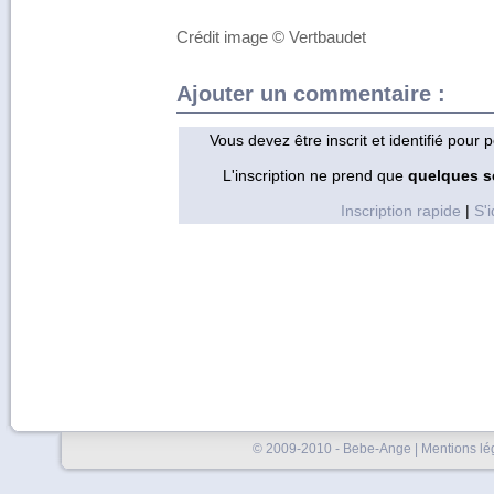
Crédit image © Vertbaudet
Ajouter un commentaire :
Vous devez être inscrit et identifié pour
L'inscription ne prend que
quelques 
Inscription rapide
|
S'i
© 2009-2010 - Bebe-Ange |
Mentions lé