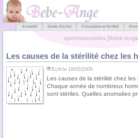
Actualité
Guide d'achat
Conception et fertilité
Gros
spermatozoides [Bebe-Ange
Les causes de la stérilité chez le
Ecrit le 18/05/2009
Les causes de la stérilité chez l
Chaque année de nombreux homme
sont stériles. Quelles anomalies pr