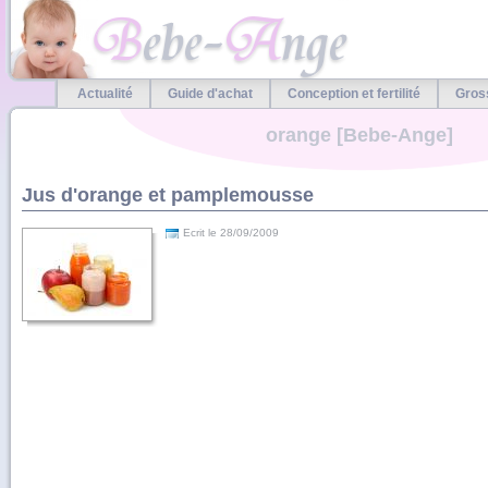
Actualité
Guide d'achat
Conception et fertilité
Gros
orange [Bebe-Ange]
Jus d'orange et pamplemousse
Ecrit le 28/09/2009