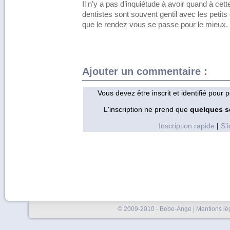
Il n’y a pas d’inquiétude à avoir quand à cett
dentistes sont souvent gentil avec les petits 
que le rendez vous se passe pour le mieux.
Ajouter un commentaire :
Vous devez être inscrit et identifié pour
L'inscription ne prend que
quelques 
Inscription rapide
|
S'i
© 2009-2010 - Bebe-Ange |
Mentions lé