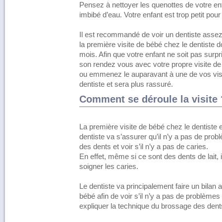
Pensez à nettoyer les quenottes de votre enfa
imbibé d’eau. Votre enfant est trop petit pour 
Il est recommandé de voir un dentiste assez
la première visite de bébé chez le dentiste do
mois. Afin que votre enfant ne soit pas surpr
son rendez vous avec votre propre visite de 
ou emmenez le auparavant à une de vos visites
dentiste et sera plus rassuré.
Comment se déroule la visite 
La première visite de bébé chez le dentiste 
dentiste va s’assurer qu’il n’y a pas de pro
des dents et voir s’il n’y a pas de caries.
En effet, même si ce sont des dents de lait, i
soigner les caries.
Le dentiste va principalement faire un bilan 
bébé afin de voir s’il n’y a pas de problèmes
expliquer la technique du brossage des dent