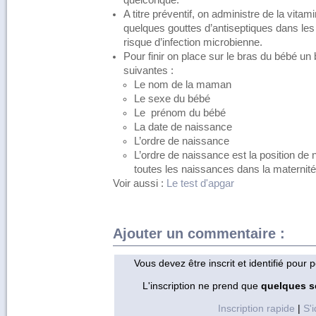
quelconque.
A titre préventif, on administre de la vita
quelques gouttes d’antiseptiques dans les
risque d’infection microbienne.
Pour finir on place sur le bras du bébé un
suivantes :
Le nom de la maman
Le sexe du bébé
Le prénom du bébé
La date de naissance
L’ordre de naissance
L’ordre de naissance est la position de
toutes les naissances dans la maternité
Voir aussi :
Le test d'apgar
Ajouter un commentaire :
Vous devez être inscrit et identifié pour
L'inscription ne prend que
quelques 
Inscription rapide
|
S'i